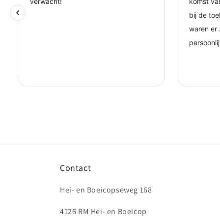
Contact
Hei- en Boeicopseweg 168
4126 RM Hei- en Boeicop